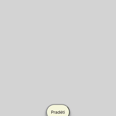
×
Pradėti